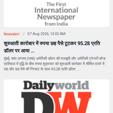
07-Aug-2026, 10:05 AM
Newsalert
शुरुआती कारोबार में रुपया छह पैसे टूटकर 95.28 प्रति
डॉलर पर आया ...
मुंबई, सात अगस्त (भाषा) अमेरिकी डॉलर की मजबूती और अमेरिकी ट्रेजरी बॉन्ड
प्रतिफल में वृद्धि के बीच रुपया शुक्रवार को शुरुआती कारोबार में सीमित दायरे में
रहा और छह पैसे की गिरावट के साथ 95.28 प्रति डॉलर ...