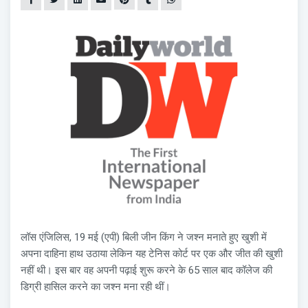
लॉस एंजिलिस, 19 मई (एपी) बिली जीन किंग ने जश्न मनाते हुए खुशी में
अपना दाहिना हाथ उठाया लेकिन यह टेनिस कोर्ट पर एक और जीत की खुशी
नहीं थी। इस बार वह अपनी पढ़ाई शुरू करने के 65 साल बाद कॉलेज की
डिग्री हासिल करने का जश्न मना रही थीं।