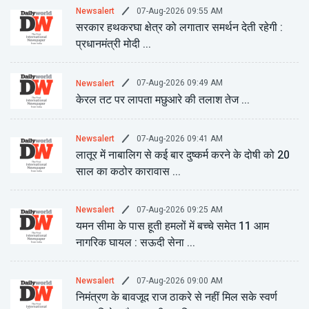
07-Aug-2026 09:55 AM
Newsalert
सरकार हथकरघा क्षेत्र को लगातार समर्थन देती रहेगी :
प्रधानमंत्री मोदी ...
07-Aug-2026 09:49 AM
Newsalert
केरल तट पर लापता मछुआरे की तलाश तेज ...
07-Aug-2026 09:41 AM
Newsalert
लातूर में नाबालिग से कई बार दुष्कर्म करने के दोषी को 20
साल का कठोर कारावास ...
07-Aug-2026 09:25 AM
Newsalert
यमन सीमा के पास हूती हमलों में बच्चे समेत 11 आम
नागरिक घायल : सऊदी सेना ...
07-Aug-2026 09:00 AM
Newsalert
निमंत्रण के बावजूद राज ठाकरे से नहीं मिल सके स्वर्ण