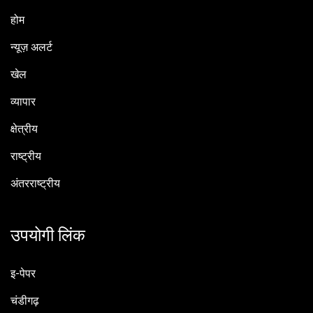
होम
न्यूज़ अलर्ट
खेल
व्यापार
क्षेत्रीय
राष्ट्रीय
अंतरराष्ट्रीय
उपयोगी लिंक
इ-पेपर
चंडीगढ़