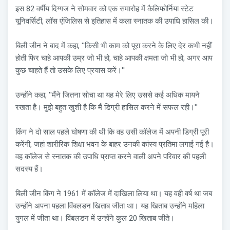
इस 82 वर्षीय दिग्गज ने सोमवार को एक समारोह में कैलिफोर्निया स्टेट
यूनिवर्सिटी, लॉस एंजिलिस से इतिहास में कला स्नातक की उपाधि हासिल की।
बिली जीन ने बाद में कहा, ''किसी भी काम को पूरा करने के लिए देर कभी नहीं
होती फिर चाहे आपकी उम्र जो भी हो, चाहे आपकी क्षमता जो भी हो, अगर आप
कुछ चाहते हैं तो उसके लिए प्रयास करें।''
उन्होंने कहा, ''मैंने जितना सोचा था यह मेरे लिए उससे कई अधिक मायने
रखता है। मुझे बहुत खुशी है कि मैं डिग्री हासिल करने में सफल रही।''
किंग ने दो साल पहले घोषणा की थी कि वह उसी कॉलेज में अपनी डिग्री पूरी
करेंगी, जहां शारीरिक शिक्षा भवन के बाहर उनकी कांस्य प्रतिमा लगाई गई है।
वह कॉलेज से स्नातक की उपाधि प्राप्त करने वाली अपने परिवार की पहली
सदस्य हैं।
बिली जीन किंग ने 1961 में कॉलेज में दाखिला लिया था। यह वही वर्ष था जब
उन्होंने अपना पहला विंबलडन खिताब जीता था। यह खिताब उन्होंने महिला
युगल में जीता था। विंबलडन में उन्होंने कुल 20 खिताब जीते।