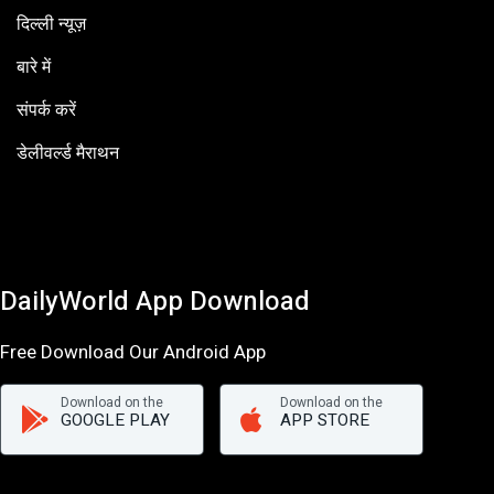
दिल्ली न्यूज़
बारे में
संपर्क करें
डेलीवर्ल्ड मैराथन
DailyWorld App Download
Free Download Our Android App
Download on the
Download on the
GOOGLE PLAY
APP STORE