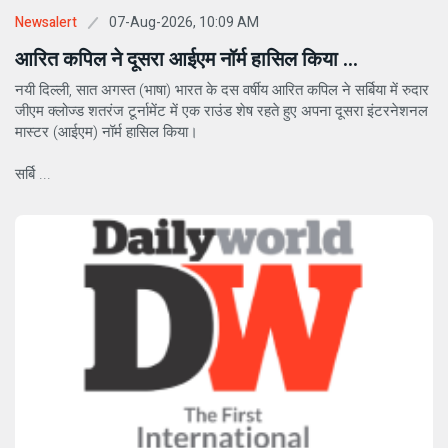
07-Aug-2026, 10:09 AM
Newsalert
आरित कपिल ने दूसरा आईएम नॉर्म हासिल किया ...
नयी दिल्ली, सात अगस्त (भाषा) भारत के दस वर्षीय आरित कपिल ने सर्बिया में रुदार
जीएम क्लोज्ड शतरंज टूर्नामेंट में एक राउंड शेष रहते हुए अपना दूसरा इंटरनेशनल
मास्टर (आईएम) नॉर्म हासिल किया।
सर्बि ...