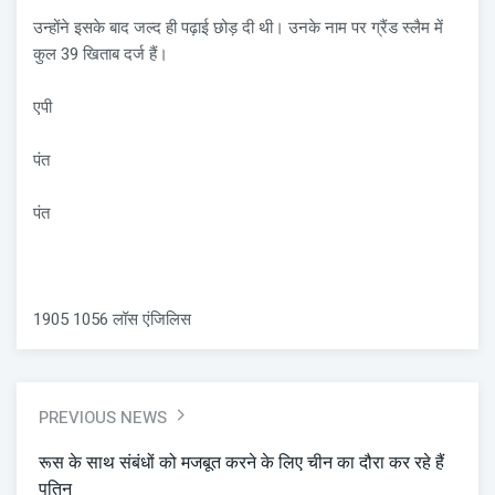
उन्होंने इसके बाद जल्द ही पढ़ाई छोड़ दी थी। उनके नाम पर ग्रैंड स्लैम में
कुल 39 खिताब दर्ज हैं।
एपी
पंत
पंत
1905 1056 लॉस एंजिलिस
PREVIOUS NEWS
रूस के साथ संबंधों को मजबूत करने के लिए चीन का दौरा कर रहे हैं
पुतिन