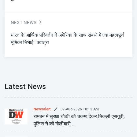
NEXT NEWS
भारत के आर्थिक परिवर्तन ने अमेरिका के साथ संबंधों में एक महत्वपूर्ण
भूमिका निभाई : क्वात्रा
Latest News
07-Aug-2026 10:13 AM
Newsalert
रामबन में सुरक्षा चौकी को चकमा देकर निकली एसयूवी,
पुलिस ने की गोलीबारी ...