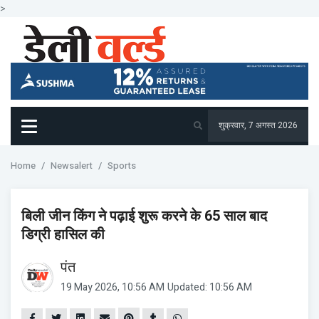
>
शुक्रवार, 7 अगस्त 2026
Home
Newsalert
Sports
बिली जीन किंग ने पढ़ाई शुरू करने के 65 साल बाद
डिग्री हासिल की
पंत
19 May 2026, 10:56 AM
Updated: 10:56 AM