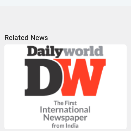
Related News