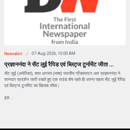
07-Aug-2026, 10:00 AM
Newsalert
प्रज्ञाननंदा ने सेंट लुई रैपिड एवं ब्लिट्ज टूर्नामेंट जीता ...
सेंट लुई (अमेरिका), सात अगस्त (भाषा) भारतीय ग्रैंडमास्टर आर प्रज्ञाननंदा ने
शानदार प्रदर्शन जारी रखते हुए एक राउंड शेष रहते ही अपना पहला सेंट लुई रैपिड
एवं ब्लिट्ज टूर्नामेंट का खिताब जीता।
इस ...