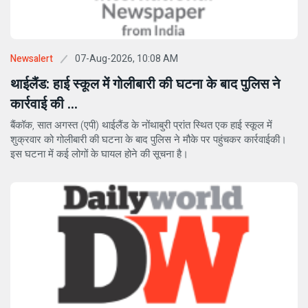
07-Aug-2026, 10:08 AM
Newsalert
थाईलैंड: हाई स्कूल में गोलीबारी की घटना के बाद पुलिस ने
कार्रवाई की ...
बैंकॉक, सात अगस्त (एपी) थाईलैंड के नोंथाबुरी प्रांत स्थित एक हाई स्कूल में
शुक्रवार को गोलीबारी की घटना के बाद पुलिस ने मौके पर पहुंचकर कार्रवाईकी।
इस घटना में कई लोगों के घायल होने की सूचना है।