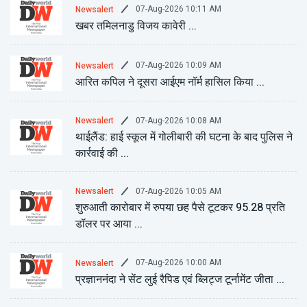
07-Aug-2026 10:11 AM
Newsalert
खबर तमिलनाडु विजय कावेरी ...
07-Aug-2026 10:09 AM
Newsalert
आरित कपिल ने दूसरा आईएम नॉर्म हासिल किया ...
07-Aug-2026 10:08 AM
Newsalert
थाईलैंड: हाई स्कूल में गोलीबारी की घटना के बाद पुलिस ने
कार्रवाई की ...
07-Aug-2026 10:05 AM
Newsalert
शुरुआती कारोबार में रुपया छह पैसे टूटकर 95.28 प्रति
डॉलर पर आया ...
07-Aug-2026 10:00 AM
Newsalert
प्रज्ञाननंदा ने सेंट लुई रैपिड एवं ब्लिट्ज टूर्नामेंट जीता ...