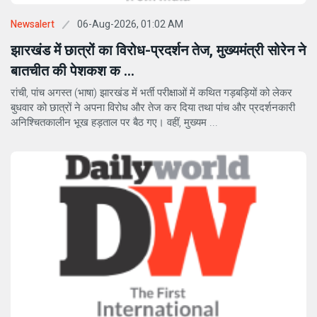
06-Aug-2026, 01:02 AM
Newsalert
झारखंड में छात्रों का विरोध-प्रदर्शन तेज, मुख्यमंत्री सोरेन ने
बातचीत की पेशकश क ...
रांची, पांच अगस्त (भाषा) झारखंड में भर्ती परीक्षाओं में कथित गड़बड़ियों को लेकर
बुधवार को छात्रों ने अपना विरोध और तेज कर दिया तथा पांच और प्रदर्शनकारी
अनिश्चितकालीन भूख हड़ताल पर बैठ गए। वहीं, मुख्यम ...