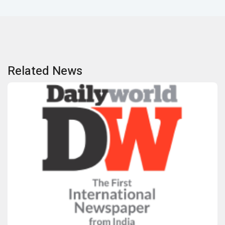
Related News