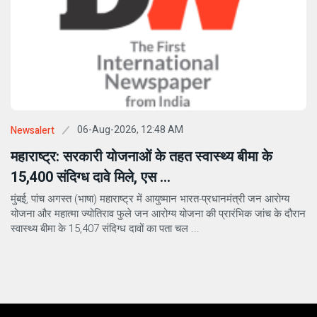
06-Aug-2026, 12:48 AM
Newsalert
महाराष्ट्र: सरकारी योजनाओं के तहत स्वास्थ्य बीमा के
15,400 संदिग्ध दावे मिले, एस ...
मुंबई, पांच अगस्त (भाषा) महाराष्ट्र में आयुष्मान भारत-प्रधानमंत्री जन आरोग्य
योजना और महात्मा ज्योतिराव फुले जन आरोग्य योजना की प्रारंभिक जांच के दौरान
स्वास्थ्य बीमा के 15,407 संदिग्ध दावों का पता चल ...