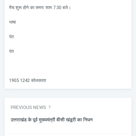
मैच शुरू होने का समय: शाम 7.30 बजे।
भाषा
पंत
पंत
1905 1242 कोलकाता
PREVIOUS NEWS
उत्तराखंड के पूर्व मुख्यमंत्री बीसी खंडूरी का निधन