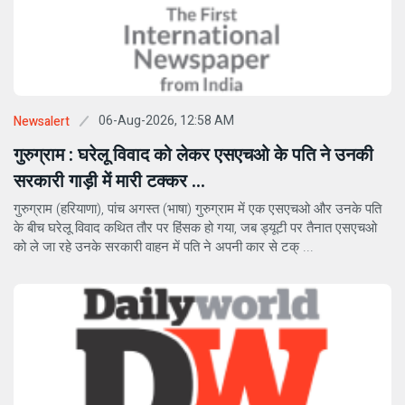
06-Aug-2026, 12:58 AM
Newsalert
गुरुग्राम : घरेलू विवाद को लेकर एसएचओ के पति ने उनकी
सरकारी गाड़ी में मारी टक्कर ...
गुरुग्राम (हरियाणा), पांच अगस्त (भाषा) गुरुग्राम में एक एसएचओ और उनके पति
के बीच घरेलू विवाद कथित तौर पर हिंसक हो गया, जब ड्यूटी पर तैनात एसएचओ
को ले जा रहे उनके सरकारी वाहन में पति ने अपनी कार से टक् ...