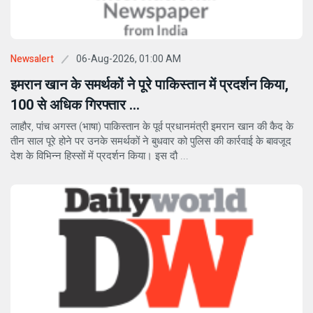
06-Aug-2026, 01:00 AM
Newsalert
इमरान खान के समर्थकों ने पूरे पाकिस्तान में प्रदर्शन किया,
100 से अधिक गिरफ्तार ...
लाहौर, पांच अगस्त (भाषा) पाकिस्तान के पूर्व प्रधानमंत्री इमरान खान की कैद के
तीन साल पूरे होने पर उनके समर्थकों ने बुधवार को पुलिस की कार्रवाई के बावजूद
देश के विभिन्न हिस्सों में प्रदर्शन किया। इस दौ ...