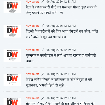
06-Aug-2026 12:33 AM
Newsalert
मेटा ने प्रधानमंत्री मोदी का फेसबुक पोस्ट कुछ समय के
लिए हटाने पर माफी मांगी : स ...
06-Aug-2026 12:22 AM
Newsalert
दिल्ली के कारोबारी को फिर आया रंगदारी का फोन, कॉल
करने वाले ने खुद को गोल्डी बरा ...
06-Aug-2026 12:19 AM
Newsalert
गुरुग्राम में फार्महाउस में लगी आग के दौरान दो कर्मचारी
घायल ...
06-Aug-2026 12:11 AM
Newsalert
विदेश सचिव मिसरी ने श्रीलंका के शीर्ष नेतृत्व से की
मुलाकात, आपसी हितों से जुड़े ...
06-Aug-2026 12:17 AM
Newsalert
तेलंगाना में जुए में पैसे गंवाने के बाद सीए ने हीलियम गैस