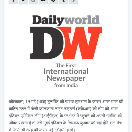
कोलकाता, 19 मई (भाषा) टूर्नामेंट की खराब शुरुआत के कारण अगर मगर की
कठिन डगर में फंसी कोलकाता नाइट राइडर्स (केकेआर) की टीम को अगर
इंडियन प्रीमियर लीग (आईपीएल) के प्लेऑफ में पहुंचने की अपनी उम्मीदों को
जीवंत रखना है तो उसे मुंबई इंडियंस के खिलाफ बुधवार को यहां होने वाले मैच
में किसी भी तरह की कसर नहीं छोड़नी होगी।