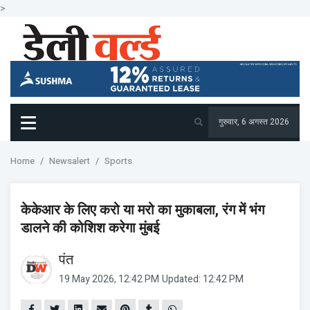
>
गुरुवार, 6 अगस्त 2026
Home
Newsalert
Sports
केकेआर के लिए करो या मरो का मुकाबला, रंग में भंग
डालने की कोशिश करेगा मुंबई
पंत
19 May 2026, 12:42 PM
Updated: 12:42 PM