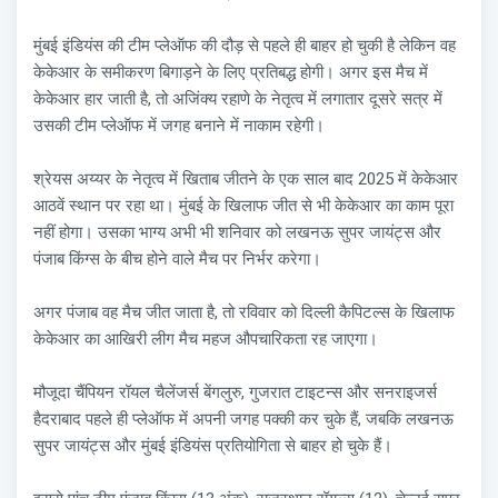
मुंबई इंडियंस की टीम प्लेऑफ की दौड़ से पहले ही बाहर हो चुकी है लेकिन वह
केकेआर के समीकरण बिगाड़ने के लिए प्रतिबद्ध होगी। अगर इस मैच में
केकेआर हार जाती है, तो अजिंक्य रहाणे के नेतृत्व में लगातार दूसरे सत्र में
उसकी टीम प्लेऑफ में जगह बनाने में नाकाम रहेगी।
श्रेयस अय्यर के नेतृत्व में खिताब जीतने के एक साल बाद 2025 में केकेआर
आठवें स्थान पर रहा था। मुंबई के खिलाफ जीत से भी केकेआर का काम पूरा
नहीं होगा। उसका भाग्य अभी भी शनिवार को लखनऊ सुपर जायंट्स और
पंजाब किंग्स के बीच होने वाले मैच पर निर्भर करेगा।
अगर पंजाब वह मैच जीत जाता है, तो रविवार को दिल्ली कैपिटल्स के खिलाफ
केकेआर का आखिरी लीग मैच महज औपचारिकता रह जाएगा।
मौजूदा चैंपियन रॉयल चैलेंजर्स बेंगलुरु, गुजरात टाइटन्स और सनराइजर्स
हैदराबाद पहले ही प्लेऑफ में अपनी जगह पक्की कर चुके हैं, जबकि लखनऊ
सुपर जायंट्स और मुंबई इंडियंस प्रतियोगिता से बाहर हो चुके हैं।