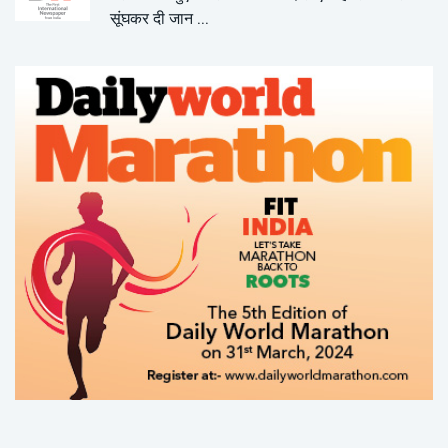
सूंघकर दी जान ...