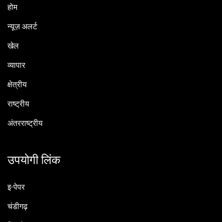
होम
न्यूज़ अलर्ट
खेल
व्यापार
क्षेत्रीय
राष्ट्रीय
अंतरराष्ट्रीय
उपयोगी लिंक
इ-पेपर
चंडीगढ़