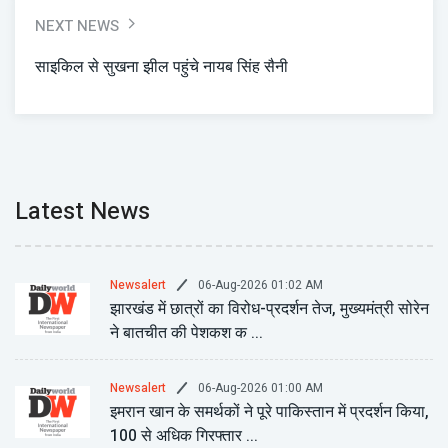
NEXT NEWS
साइकिल से सुखना झील पहुंचे नायब सिंह सैनी
Latest News
06-Aug-2026 01:02 AM
Newsalert
झारखंड में छात्रों का विरोध-प्रदर्शन तेज, मुख्यमंत्री सोरेन
ने बातचीत की पेशकश क ...
06-Aug-2026 01:00 AM
Newsalert
इमरान खान के समर्थकों ने पूरे पाकिस्तान में प्रदर्शन किया,
100 से अधिक गिरफ्तार ...