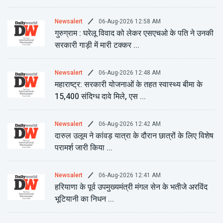
06-Aug-2026 12:58 AM
Newsalert
गुरुग्राम : घरेलू विवाद को लेकर एसएचओ के पति ने उनकी
सरकारी गाड़ी में मारी टक्कर ...
06-Aug-2026 12:48 AM
Newsalert
महाराष्ट्र: सरकारी योजनाओं के तहत स्वास्थ्य बीमा के
15,400 संदिग्ध दावे मिले, एस ...
06-Aug-2026 12:42 AM
Newsalert
दारुल उलूम ने कांवड़ यात्रा के दौरान छात्रों के लिए विशेष
परामर्श जारी किया ...
06-Aug-2026 12:41 AM
Newsalert
हरियाणा के पूर्व उपमुख्यमंत्री मंगल सेन के भतीजे अरविंद
भूटियानी का निधन ...