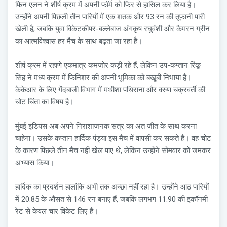
फिन एलन ने शीर्ष क्रम में अपनी फॉर्म को फिर से हासिल कर लिया है।
उन्होंने अपनी पिछली तीन पारियों में एक शतक और 93 रन की तूफानी पारी
खेली है, जबकि युवा विकेटकीपर-बल्लेबाज अंगकृष रघुवंशी और कैमरन ग्रीन
का आत्मविश्वास हर मैच के साथ बढ़ता जा रहा है।
शीर्ष क्रम में रहाणे एकमात्र कमजोर कड़ी रहे हैं, लेकिन उप-कप्तान रिंकू
सिंह ने मध्य क्रम में फिनिशर की अपनी भूमिका को बखूबी निभाया है।
केकेआर के लिए गेंदबाजी विभाग में मथीशा पथिराना और वरुण चक्रवर्ती की
चोट चिंता का विषय है।
मुंबई इंडियंस अब अपने निराशाजनक सत्र का अंत जीत के साथ करना
चाहेगा। उसके कप्तान हार्दिक पंड्या इस मैच में वापसी कर सकते हैं। वह चोट
के कारण पिछले तीन मैच नहीं खेल पाए थे, लेकिन उन्होंने सोमवार को जमकर
अभ्यास किया।
हार्दिक का प्रदर्शन हालांकि अभी तक अच्छा नहीं रहा है। उन्होंने आठ पारियों
में 20.85 के औसत से 146 रन बनाए हैं, जबकि लगभग 11.90 की इकॉनमी
रेट से केवल चार विकेट लिए हैं।