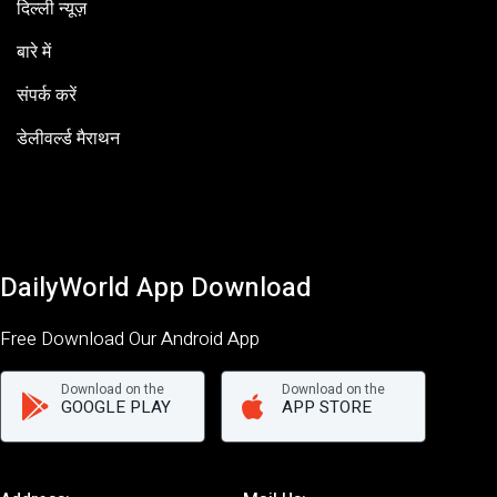
दिल्ली न्यूज़
बारे में
संपर्क करें
डेलीवर्ल्ड मैराथन
DailyWorld App Download
Free Download Our Android App
Download on the
Download on the
GOOGLE PLAY
APP STORE