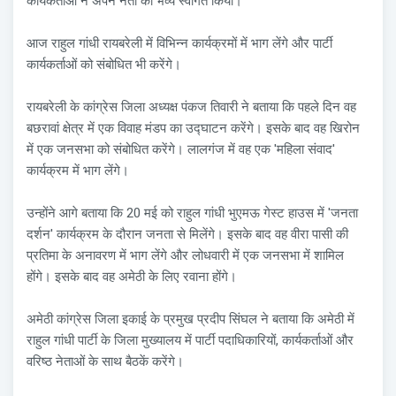
कार्यकर्ताओं ने अपने नेता का भव्य स्वागत किया।"
आज राहुल गांधी रायबरेली में विभिन्न कार्यक्रमों में भाग लेंगे और पार्टी
कार्यकर्ताओं को संबोधित भी करेंगे।
रायबरेली के कांग्रेस जिला अध्यक्ष पंकज तिवारी ने बताया कि पहले दिन वह
बछरावां क्षेत्र में एक विवाह मंडप का उद्घाटन करेंगे। इसके बाद वह खिरोन
में एक जनसभा को संबोधित करेंगे। लालगंज में वह एक 'महिला संवाद'
कार्यक्रम में भाग लेंगे।
उन्होंने आगे बताया कि 20 मई को राहुल गांधी भुएमऊ गेस्ट हाउस में 'जनता
दर्शन' कार्यक्रम के दौरान जनता से मिलेंगे। इसके बाद वह वीरा पासी की
प्रतिमा के अनावरण में भाग लेंगे और लोधवारी में एक जनसभा में शामिल
होंगे। इसके बाद वह अमेठी के लिए रवाना होंगे।
अमेठी कांग्रेस जिला इकाई के प्रमुख प्रदीप सिंघल ने बताया कि अमेठी में
राहुल गांधी पार्टी के जिला मुख्यालय में पार्टी पदाधिकारियों, कार्यकर्ताओं और
वरिष्ठ नेताओं के साथ बैठकें करेंगे।