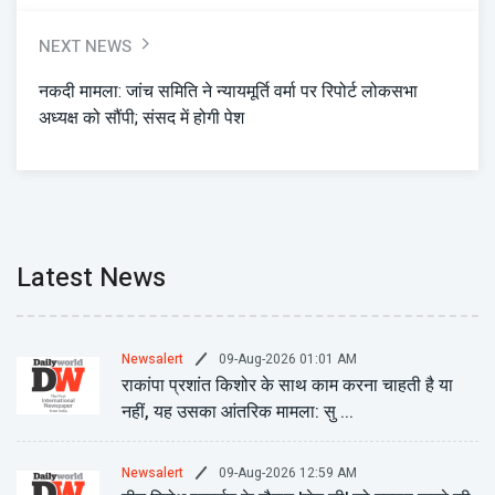
NEXT NEWS
नकदी मामला: जांच समिति ने न्यायमूर्ति वर्मा पर रिपोर्ट लोकसभा
अध्यक्ष को सौंपी; संसद में होगी पेश
Latest News
09-Aug-2026 01:01 AM
Newsalert
राकांपा प्रशांत किशोर के साथ काम करना चाहती है या
नहीं, यह उसका आंतरिक मामला: सु ...
09-Aug-2026 12:59 AM
Newsalert