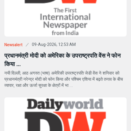
09-Aug-2026, 12:53 AM
Newsalert
प्रधानमंत्री मोदी को अमेरिका के उपराष्ट्रपति वेंस ने फोन
किया ...
नयी दिल्ली, आठ अगस्त (भाषा) अमेरिकी उपराष्ट्रपति जेडी वेंस ने शनिवार को
प्रधानमंत्री नरेन्द्र मोदी को फोन किया और पश्चिम एशिया में बढ़ते तनाव के बीच
व्यापार, रक्षा और ऊर्जा सुरक्षा के क्षेत्रों में भा ...