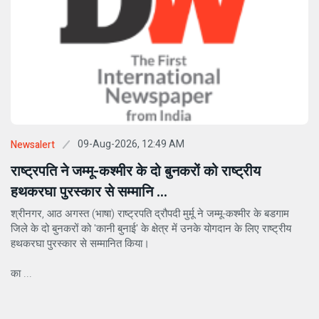
09-Aug-2026, 12:49 AM
Newsalert
राष्ट्रपति ने जम्मू-कश्मीर के दो बुनकरों को राष्ट्रीय
हथकरघा पुरस्कार से सम्मानि ...
श्रीनगर, आठ अगस्त (भाषा) राष्ट्रपति द्रौपदी मुर्मू ने जम्मू-कश्मीर के बडगाम
जिले के दो बुनकरों को 'कानी बुनाई' के क्षेत्र में उनके योगदान के लिए राष्ट्रीय
हथकरघा पुरस्कार से सम्मानित किया।
का ...