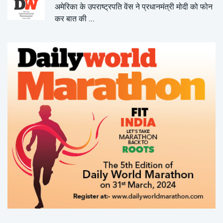
अमेरिका के उपराष्ट्रपति वेंस ने प्रधानमंत्री मोदी को फोन
कर बात की ...