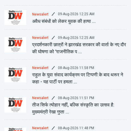
09-Aug-2026 12:25 AM
Newsalert
अवैध संबंधों को लेकर युवक की हत्या ...
09-Aug-2026 12:25 AM
Newsalert
प्रदर्शनकारी छात्रों ने झारखंड सरकार की वार्ता के नए दौर
की घोषणा को 'राजनीतिक प ...
08-Aug-2026 11:58 PM
Newsalert
राहुल के युवा संवाद कार्यक्रम पर टिप्पणी के बाद थरूर ने
कहा - यह पार्टी पर हमला ...
08-Aug-2026 11:51 PM
Newsalert
तीज सिर्फ त्योहार नहीं, बल्कि संस्कृति का उत्सव है:
मुख्यमंत्री रेखा गुप्ता ...
08-Aug-2026 11:48 PM
Newsalert