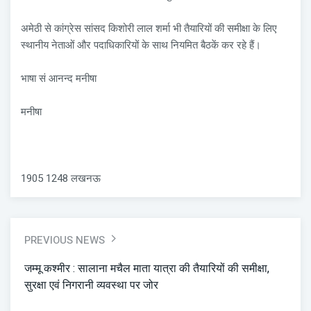
अमेठी से कांग्रेस सांसद किशोरी लाल शर्मा भी तैयारियों की समीक्षा के लिए
स्थानीय नेताओं और पदाधिकारियों के साथ नियमित बैठकें कर रहे हैं।
भाषा सं आनन्द मनीषा
मनीषा
1905 1248 लखनऊ
PREVIOUS NEWS
जम्मू कश्मीर : सालाना मचैल माता यात्रा की तैयारियों की समीक्षा,
सुरक्षा एवं निगरानी व्यवस्था पर जोर