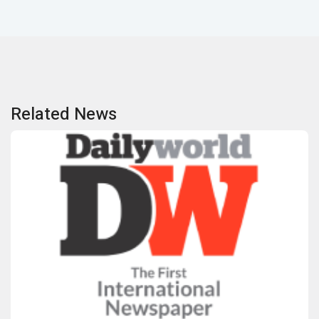
Related News