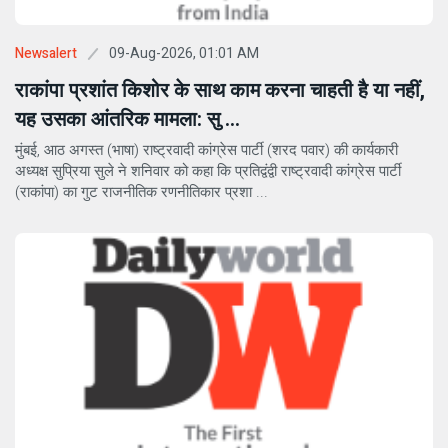
09-Aug-2026, 01:01 AM
Newsalert
राकांपा प्रशांत किशोर के साथ काम करना चाहती है या नहीं,
यह उसका आंतरिक मामला: सु ...
मुंबई, आठ अगस्त (भाषा) राष्ट्रवादी कांग्रेस पार्टी (शरद पवार) की कार्यकारी
अध्यक्ष सुप्रिया सुले ने शनिवार को कहा कि प्रतिद्वंद्वी राष्ट्रवादी कांग्रेस पार्टी
(राकांपा) का गुट राजनीतिक रणनीतिकार प्रशा ...