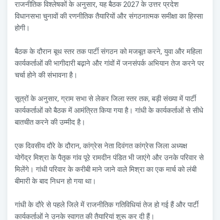
राजनीतिक विश्लेषकों के अनुसार, यह बैठक 2027 के उत्तर प्रदेश
विधानसभा चुनावों की रणनीतिक तैयारियों और संगठनात्मक समीक्षा का हिस्सा
होगी।
बैठक के दौरान बूथ स्तर तक पार्टी संगठन को मजबूत करने, युवा और महिला
कार्यकर्ताओं की भागीदारी बढ़ाने और गांवों में जनसंपर्क अभियान तेज करने पर
चर्चा होने की संभावना है।
सूत्रों के अनुसार, ग्राम सभा से लेकर जिला स्तर तक, बड़ी संख्या में पार्टी
कार्यकर्ताओं को बैठक में आमंत्रित किया गया है। गांधी के कार्यकर्ताओं से सीधे
बातचीत करने की उम्मीद है।
एक दिवसीय दौरे के दौरान, कांग्रेस नेता दिवंगत कांग्रेस जिला अध्यक्ष
योगेंद्र मिश्रा के पैतृक गांव पूरे रामदीन पंडित भी जाएंगे और उनके परिवार से
मिलेंगे। गांधी परिवार के करीबी माने जाने वाले मिश्रा का एक मार्च को लंबी
बीमारी के बाद निधन हो गया था।
गांधी के दौरे से पहले जिले में राजनीतिक गतिविधियां तेज हो गई हैं और पार्टी
कार्यकर्ताओं ने उनके स्वागत की तैयारियां शुरू कर दी हैं।