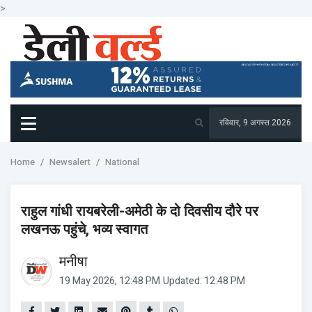
>
रविवार, 9 अगस्त 2026
Home
Newsalert
National
राहुल गांधी रायबरेली-अमेठी के दो दिवसीय दौरे पर
लखनऊ पहुंचे, भव्य स्वागत
मनीषा
19 May 2026, 12:48 PM
Updated: 12:48 PM