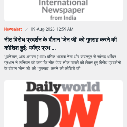
09-Aug-2026, 12:59 AM
Newsalert
नीट विरोध प्रदर्शन के दौरान 'जेन जी' को गुमराह करने की
कोशिश हुई: धर्मेंद्र प्रध ...
भुवनेश्वर, आठ अगस्त (भाषा) वरिष्ठ भाजपा नेता और संबलपुर से सांसद धर्मेंद्र
प्रधान ने शनिवार को कहा कि नीट पेपर लीक मामले को लेकर हुए विरोध प्रदर्शनों
के दौरान 'जेन जी' को ''गुमराह'' करने की कोशिशें की ...