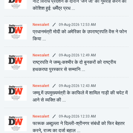
नीट विरोध प्रदर्शन के दौरान 'जेन जी' को गुमराह करने की
कोशिश हुई: धर्मेंद्र प्रध ...
09-Aug-2026 12:53 AM
Newsalert
प्रधानमंत्री मोदी को अमेरिका के उपराष्ट्रपति वेंस ने फोन
किया ...
09-Aug-2026 12:49 AM
Newsalert
राष्ट्रपति ने जम्मू-कश्मीर के दो बुनकरों को राष्ट्रीय
हथकरघा पुरस्कार से सम्मानि ...
09-Aug-2026 12:43 AM
Newsalert
जम्मू में उपमुख्यमंत्री के काफिले में शामिल गाड़ी की चपेट में
आने से व्यक्ति की ...
09-Aug-2026 12:33 AM
Newsalert
फारूक अब्दुल्ला ने दिल्ली-श्रीनगर संबंधों को फिर बेहतर
करने, राज्य का दर्जा बहाल ...