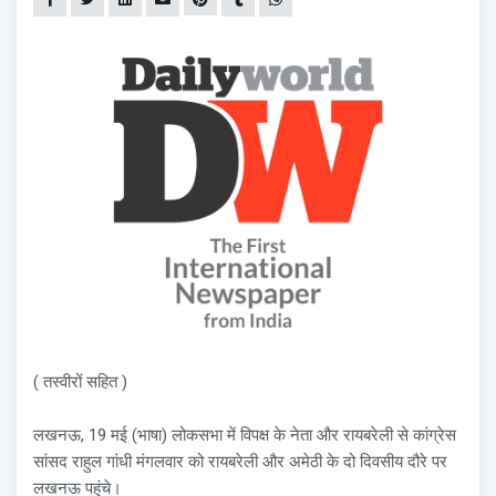
( तस्वीरों सहित )
लखनऊ, 19 मई (भाषा) लोकसभा में विपक्ष के नेता और रायबरेली से कांग्रेस
सांसद राहुल गांधी मंगलवार को रायबरेली और अमेठी के दो दिवसीय दौरे पर
लखनऊ पहुंचे।