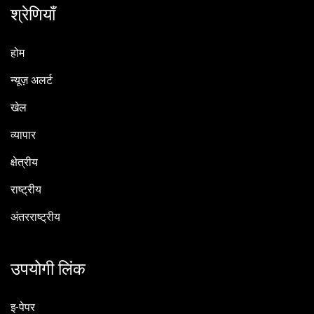
श्रेणियाँ
होम
न्यूज़ अलर्ट
खेल
व्यापार
क्षेत्रीय
राष्ट्रीय
अंतरराष्ट्रीय
उपयोगी लिंक
इ-पेपर