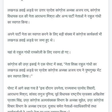
लखनऊ हवाई अड्डे पर उत्तर प्रदेश कांग्रेस अध्यक्ष अजय राय, कांग्रेस
विधायक दल की नेता आराधना मिश्रा और अन्य पार्टी नेताओं ने राहुल गांधी
का स्वागत किया।
अपने पार्टी नेता का स्वागत करने के लिए बड़ी संख्या में कांग्रेस कार्यकर्ता भी
लखनऊ हवाई अड्डे पर जमा हुए थे।
यहां से राहुल गांधी रायबरेली के लिए रवाना हो गए।
कांग्रेस की उप्र इकाई ने एक पोस्ट में कहा, "नेता विपक्ष राहुल गांधी का
लखनऊ हवाई अड्डे पर प्रदेश कांग्रेस अध्यक्ष अजय राय ने पुष्पगुच्छ भेंट
कर स्वागत किया।''
पोस्ट में आगे कहा गया है "इस दौरान उपनेता, राज्यसभा प्रमोद तिवारी,
आराधना मिश्रा, सांसद तनुज पुनिया, पूर्व विधायक राष्ट्रीय प्रवक्ता अखिलेश
प्रताप सिंह, उप्र कांग्रेस अल्पसंख्यक विभाग के अध्यक्ष सुहेल, उप्र कांग्रेस
विचार विभाग के अध्यक्ष एच.एल. दुसाध समेत नेताओं-पदाधिकारियों तथा