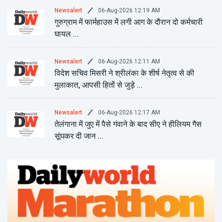
06-Aug-2026 12:19 AM
Newsalert
गुरुग्राम में फार्महाउस में लगी आग के दौरान दो कर्मचारी
घायल ...
06-Aug-2026 12:11 AM
Newsalert
विदेश सचिव मिसरी ने श्रीलंका के शीर्ष नेतृत्व से की
मुलाकात, आपसी हितों से जुड़े ...
06-Aug-2026 12:17 AM
Newsalert
तेलंगाना में जुए में पैसे गंवाने के बाद सीए ने हीलियम गैस
सूंघकर दी जान ...