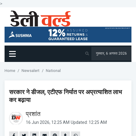
>
गुरुवार, 6 अगस्त 2026
Home
Newsalert
National
सरकार ने डीजल, एटीएफ निर्यात पर अप्रत्याशित लाभ
कर बढ़ाया
प्रशांत
16 Jun 2026, 12:25 AM
Updated: 12:25 AM