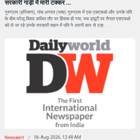
सरकारी गाड़ी में मारी टक्कर ...
गुरुग्राम (हरियाणा), पांच अगस्त (भाषा) गुरुग्राम में एक एसएचओ और उनके पति
के बीच घरेलू विवाद कथित तौर पर हिंसक हो गया, जब ड्यूटी पर तैनात एसएचओ
को ले जा रहे उनके सरकारी वाहन में पति ने अपनी कार से टक् ...
06-Aug-2026, 12:48 AM
Newsalert