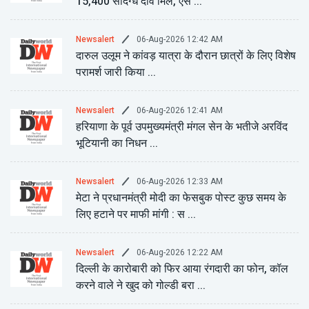
15,400 संदिग्ध दावे मिले, एस ...
06-Aug-2026 12:42 AM
Newsalert
दारुल उलूम ने कांवड़ यात्रा के दौरान छात्रों के लिए विशेष
परामर्श जारी किया ...
06-Aug-2026 12:41 AM
Newsalert
हरियाणा के पूर्व उपमुख्यमंत्री मंगल सेन के भतीजे अरविंद
भूटियानी का निधन ...
06-Aug-2026 12:33 AM
Newsalert
मेटा ने प्रधानमंत्री मोदी का फेसबुक पोस्ट कुछ समय के
लिए हटाने पर माफी मांगी : स ...
06-Aug-2026 12:22 AM
Newsalert
दिल्ली के कारोबारी को फिर आया रंगदारी का फोन, कॉल
करने वाले ने खुद को गोल्डी बरा ...