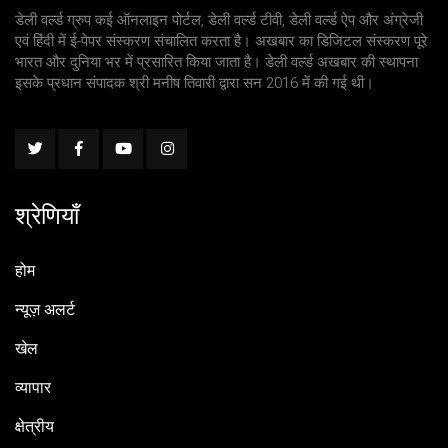
डेली वर्ल्ड ग्रुप कई ऑनलाइन पोर्टल, डेली वर्ल्ड टीवी, डेली वर्ल्ड ऐप और अंग्रेजी
एवं हिंदी में ई-पेपर संस्करण संचालित करता है। अखबार का डिजिटल संस्करण पूरे
भारत और दुनिया भर में प्रसारित किया जाता है। डेली वर्ल्ड अखबार की स्थापना
इसके प्रधान संपादक श्री मनीष तिवारी द्वारा सन 2016 में की गई थी।
श्रेणियाँ
होम
न्यूज़ अलर्ट
खेल
व्यापार
क्षेत्रीय