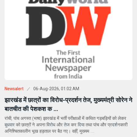
06-Aug-2026, 01:02 AM
Newsalert
झारखंड में छात्रों का विरोध-प्रदर्शन तेज, मुख्यमंत्री सोरेन ने
बातचीत की पेशकश क ...
रांची, पांच अगस्त (भाषा) झारखंड में भर्ती परीक्षाओं में कथित गड़बड़ियों को लेकर
बुधवार को छात्रों ने अपना विरोध और तेज कर दिया तथा पांच और प्रदर्शनकारी
अनिश्चितकालीन भूख हड़ताल पर बैठ गए। वहीं, मुख्यम ...