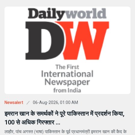
06-Aug-2026, 01:00 AM
Newsalert
इमरान खान के समर्थकों ने पूरे पाकिस्तान में प्रदर्शन किया,
100 से अधिक गिरफ्तार ...
लाहौर, पांच अगस्त (भाषा) पाकिस्तान के पूर्व प्रधानमंत्री इमरान खान की कैद के