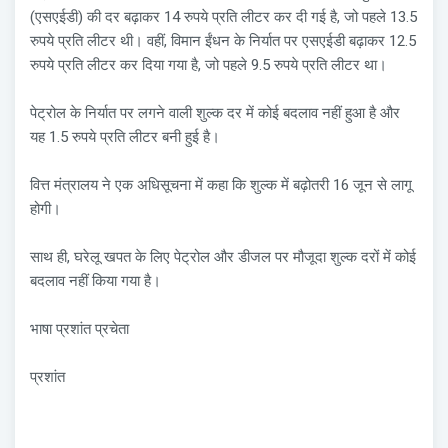
(एसएईडी) की दर बढ़ाकर 14 रुपये प्रति लीटर कर दी गई है, जो पहले 13.5
रुपये प्रति लीटर थी। वहीं, विमान ईंधन के निर्यात पर एसएईडी बढ़ाकर 12.5
रुपये प्रति लीटर कर दिया गया है, जो पहले 9.5 रुपये प्रति लीटर था।
पेट्रोल के निर्यात पर लगने वाली शुल्क दर में कोई बदलाव नहीं हुआ है और
यह 1.5 रुपये प्रति लीटर बनी हुई है।
वित्त मंत्रालय ने एक अधिसूचना में कहा कि शुल्क में बढ़ोतरी 16 जून से लागू
होगी।
साथ ही, घरेलू खपत के लिए पेट्रोल और डीजल पर मौजूदा शुल्क दरों में कोई
बदलाव नहीं किया गया है।
भाषा प्रशांत प्रचेता
प्रशांत