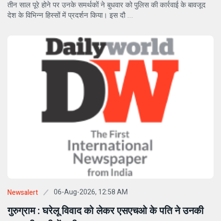
तीन साल पूरे होने पर उनके समर्थकों ने बुधवार को पुलिस की कार्रवाई के बावजूद
देश के विभिन्न हिस्सों में प्रदर्शन किया। इस दौ ...
06-Aug-2026, 12:58 AM
Newsalert
गुरुग्राम : घरेलू विवाद को लेकर एसएचओ के पति ने उनकी