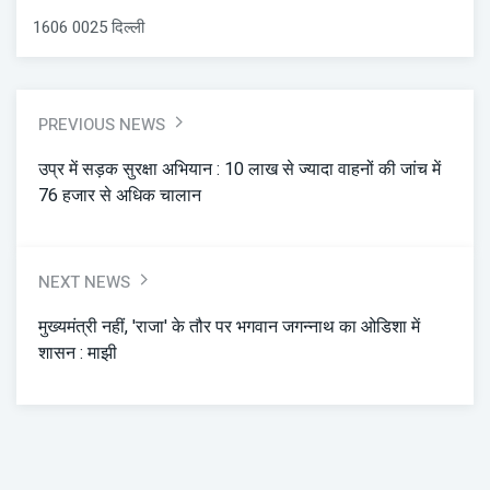
1606 0025 दिल्ली
PREVIOUS NEWS
उप्र में सड़क सुरक्षा अभियान : 10 लाख से ज्यादा वाहनों की जांच में
76 हजार से अधिक चालान
NEXT NEWS
मुख्यमंत्री नहीं, 'राजा' के तौर पर भगवान जगन्नाथ का ओडिशा में
शासन : माझी