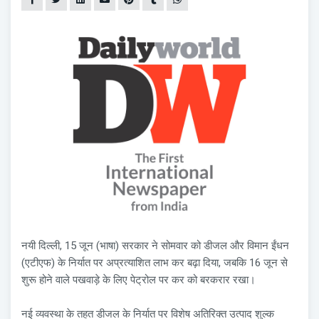
नयी दिल्ली, 15 जून (भाषा) सरकार ने सोमवार को डीजल और विमान ईंधन
(एटीएफ) के निर्यात पर अप्रत्याशित लाभ कर बढ़ा दिया, जबकि 16 जून से
शुरू होने वाले पखवाड़े के लिए पेट्रोल पर कर को बरकरार रखा।
नई व्यवस्था के तहत डीजल के निर्यात पर विशेष अतिरिक्त उत्पाद शुल्क