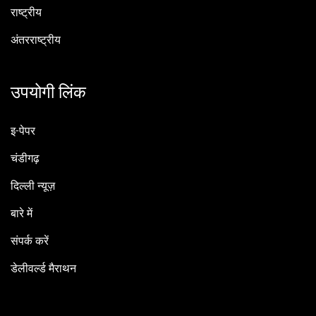
राष्ट्रीय
अंतरराष्ट्रीय
उपयोगी लिंक
इ-पेपर
चंडीगढ़
दिल्ली न्यूज़
बारे में
संपर्क करें
डेलीवर्ल्ड मैराथन